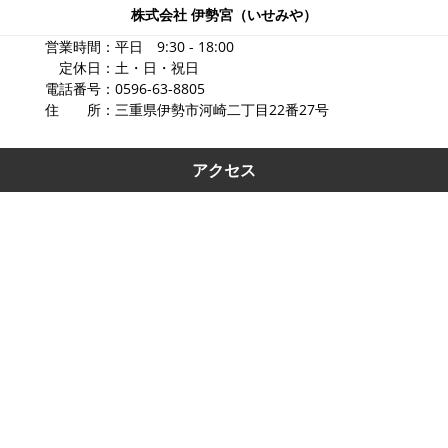
株式会社 伊勢宮（いせみや）
営業時間：平日 9:30 - 18:00
定休日：土・日・祝日
電話番号：0596-63-8805
住 所：三重県伊勢市河崎二丁目22番27号
アクセス