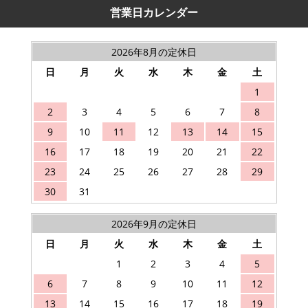
営業日カレンダー
2026年8月の定休日
日
月
火
水
木
金
土
1
2
3
4
5
6
7
8
9
10
11
12
13
14
15
16
17
18
19
20
21
22
23
24
25
26
27
28
29
30
31
2026年9月の定休日
日
月
火
水
木
金
土
1
2
3
4
5
6
7
8
9
10
11
12
13
14
15
16
17
18
19