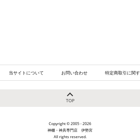
当サイトについて
お問い合わせ
特定商取引に関す
TOP
Copyright © 2005 - 2026
神棚・神具専門店 伊勢宮
All rights reserved.