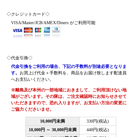
◇クレジットカード◇
VISA/Master/JCB/AMEX/Diners がご利用可能
◇代金引換◇
代金引換をご利用の場合、下記の手数料が別途必要となりま
す。
お買上げ代金＋手数料を、商品をお届け致します配達員
へお支払いください。
※離島及び本州の一部地域におきまして、ご利用頂けない地
域がございます。その隊は、ご注文確認時にお知らせさせて
いただきますので、恐れ入りますが、お支払い方法の変更に
ご協力くださいませ。
10,000円未満
330円(税込)
10,000円 ～ 30,000円未満
440円(税込)