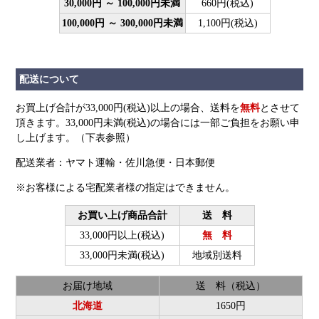
30,000円 ～ 100,000円未満
660円(税込)
100,000円 ～ 300,000円未満
1,100円(税込)
配送について
お買上げ合計が33,000円(税込)以上の場合、送料を
無料
とさせて
頂きます。33,000円未満(税込)の場合には一部ご負担をお願い申
し上げます。（下表参照）
配送業者：ヤマト運輸・佐川急便・日本郵便
※お客様による宅配業者様の指定はできません。
お買い上げ商品合計
送 料
33,000円以上(税込)
無 料
33,000円未満(税込)
地域別送料
お届け地域
送 料（税込）
北海道
1650円