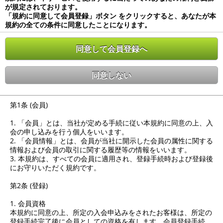
が規定されております。
「規約に同意して会員登録」ボタン をクリックすると、あなたが本
規約の全ての条件に同意したことになります。
同意して会員登録へ
同意しない
第1条 (会員)
1. 「会員」とは、当社が定める手続に従い本規約に同意の上、入
会の申し込みを行う個人をいいます。
2. 「会員情報」とは、会員が当社に開示した会員の属性に関する
情報および会員の取引に関する履歴等の情報をいいます。
3. 本規約は、すべての会員に適用され、登録手続時および登録後
にお守りいただく規約です。
第2条 (登録)
1. 会員資格
本規約に同意の上、所定の入会申込みをされたお客様は、所定の
登録手続完了後に会員としての資格を有します。会員登録手続