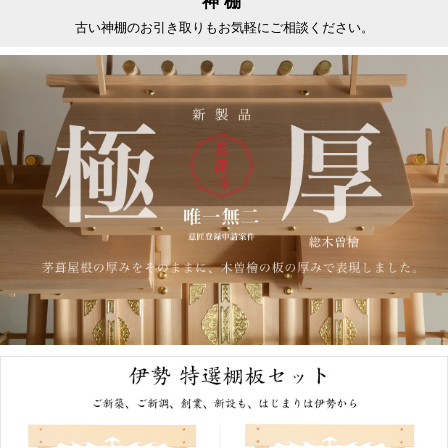
神棚
古い神棚のお引き取りもお気軽にご相談ください。