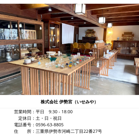
株式会社 伊勢宮（いせみや）
営業時間：平日 9:30 - 18:00
定休日：土・日・祝日
電話番号：0596-63-8805
住 所：三重県伊勢市河崎二丁目22番27号