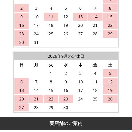
2
3
4
5
6
7
8
9
10
11
12
13
14
15
16
17
18
19
20
21
22
23
24
25
26
27
28
29
30
31
2026年9月の定休日
日
月
火
水
木
金
土
1
2
3
4
5
6
7
8
9
10
11
12
13
14
15
16
17
18
19
20
21
22
23
24
25
26
27
28
29
30
実店舗のご案内