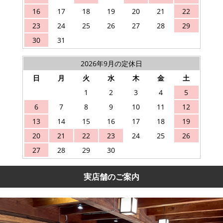
16
17
18
19
20
21
22
23
24
25
26
27
28
29
30
31
2026年9月の定休日
日
月
火
水
木
金
土
1
2
3
4
5
6
7
8
9
10
11
12
13
14
15
16
17
18
19
20
21
22
23
24
25
26
27
28
29
30
実店舗のご案内