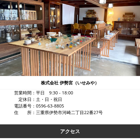
株式会社 伊勢宮（いせみや）
営業時間：平日 9:30 - 18:00
定休日：土・日・祝日
電話番号：0596-63-8805
住 所：三重県伊勢市河崎二丁目22番27号
アクセス