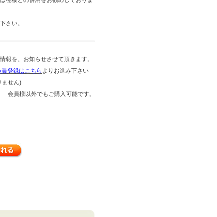
下さい。
情報を、お知らせさせて頂きます。
会員登録はこちら
よりお進み下さい
ません)
会員様以外でもご購入可能です。