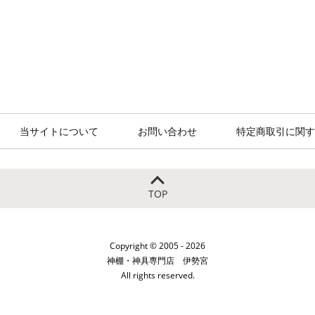
当サイトについて
お問い合わせ
特定商取引に関す
TOP
Copyright © 2005 - 2026
神棚・神具専門店 伊勢宮
All rights reserved.