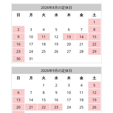
2026年8月の定休日
日
月
火
水
木
金
土
1
2
3
4
5
6
7
8
9
10
11
12
13
14
15
16
17
18
19
20
21
22
23
24
25
26
27
28
29
30
31
2026年9月の定休日
日
月
火
水
木
金
土
1
2
3
4
5
6
7
8
9
10
11
12
13
14
15
16
17
18
19
20
21
22
23
24
25
26