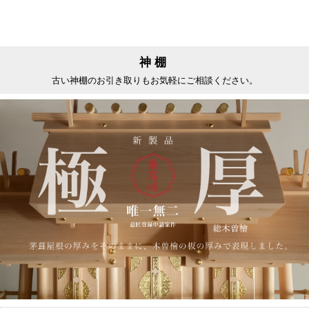
神棚
古い神棚のお引き取りもお気軽にご相談ください。