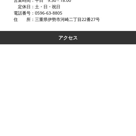
営業時間：平日 9:30 - 18:00
定休日：土・日・祝日
電話番号：0596-63-8805
住 所：三重県伊勢市河崎二丁目22番27号
アクセス