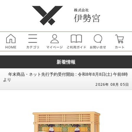
新着情報
年末商品・ネット先行予約受付開始 : 令和8年8月8日(土) 午前8時
より
2026年 08月 05日