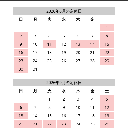
2026年8月の定休日
日
月
火
水
木
金
土
1
2
3
4
5
6
7
8
9
10
11
12
13
14
15
16
17
18
19
20
21
22
23
24
25
26
27
28
29
30
31
2026年9月の定休日
日
月
火
水
木
金
土
1
2
3
4
5
6
7
8
9
10
11
12
13
14
15
16
17
18
19
20
21
22
23
24
25
26