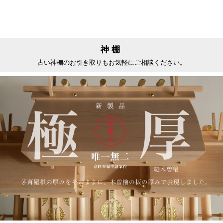
神棚
古い神棚のお引き取りもお気軽にご相談ください。