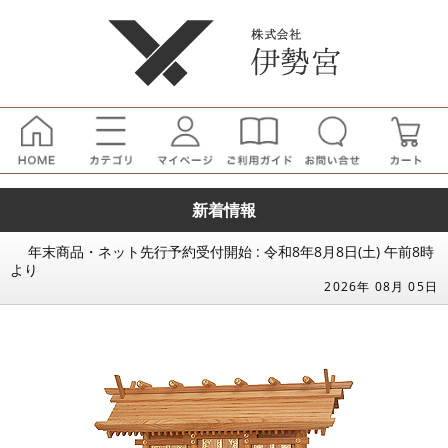
新着情報
年末商品・ネット先行予約受付開始 : 令和8年8月8日(土) 午前8時
より
2026年 08月 05日