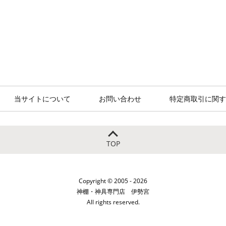
当サイトについて
お問い合わせ
特定商取引に関す
TOP
Copyright © 2005 - 2026
神棚・神具専門店 伊勢宮
All rights reserved.