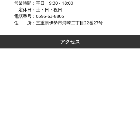
営業時間：平日 9:30 - 18:00
定休日：土・日・祝日
電話番号：0596-63-8805
住 所：三重県伊勢市河崎二丁目22番27号
アクセス