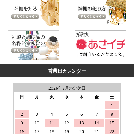
営業日カレンダー
2026年8月の定休日
日
月
火
水
木
金
土
1
2
3
4
5
6
7
8
9
10
11
12
13
14
15
16
17
18
19
20
21
22