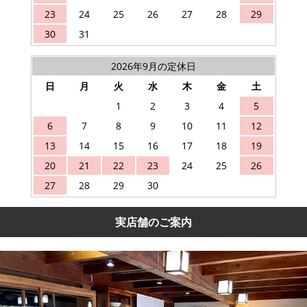
23
24
25
26
27
28
29
30
31
2026年9月の定休日
日
月
火
水
木
金
土
1
2
3
4
5
6
7
8
9
10
11
12
13
14
15
16
17
18
19
20
21
22
23
24
25
26
27
28
29
30
実店舗のご案内