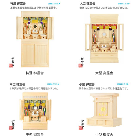
特選 御霊舎
大型 御霊舎
中型 御霊舎
小型 御霊舎