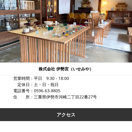
株式会社 伊勢宮（いせみや）
営業時間：平日 9:30 - 18:00
定休日：土・日・祝日
電話番号：0596-63-8805
住 所：三重県伊勢市河崎二丁目22番27号
アクセス