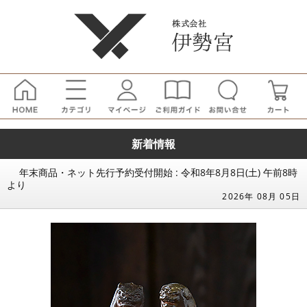
新着情報
年末商品・ネット先行予約受付開始 : 令和8年8月8日(土) 午前8時
より
2026年 08月 05日