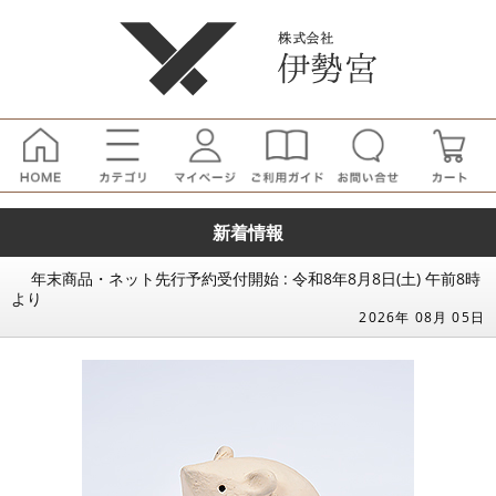
新着情報
年末商品・ネット先行予約受付開始 : 令和8年8月8日(土) 午前8時
より
2026年 08月 05日