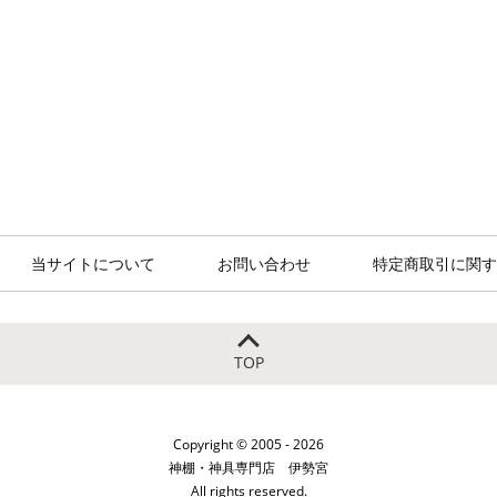
当サイトについて
お問い合わせ
特定商取引に関す
TOP
Copyright © 2005 - 2026
神棚・神具専門店 伊勢宮
All rights reserved.