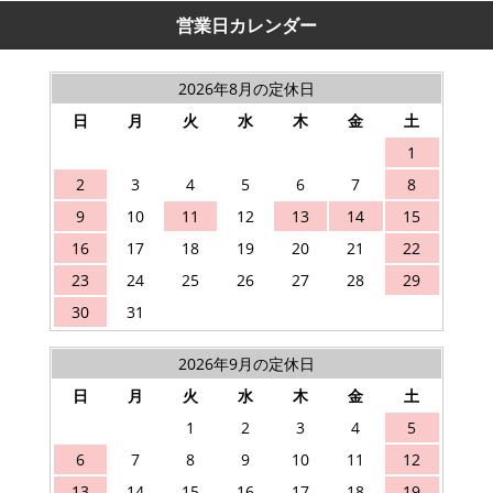
営業日カレンダー
2026年8月の定休日
日
月
火
水
木
金
土
1
2
3
4
5
6
7
8
9
10
11
12
13
14
15
16
17
18
19
20
21
22
23
24
25
26
27
28
29
30
31
2026年9月の定休日
日
月
火
水
木
金
土
1
2
3
4
5
6
7
8
9
10
11
12
13
14
15
16
17
18
19