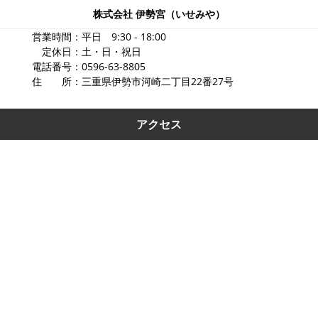
株式会社 伊勢宮（いせみや）
営業時間：平日 9:30 - 18:00
定休日：土・日・祝日
電話番号：0596-63-8805
住 所：三重県伊勢市河崎二丁目22番27号
アクセス