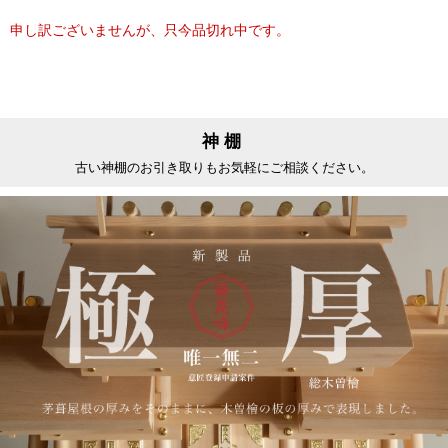
申し訳ございませんが、只今品切れ中です。
神棚
古い神棚のお引き取りもお気軽にご相談ください。