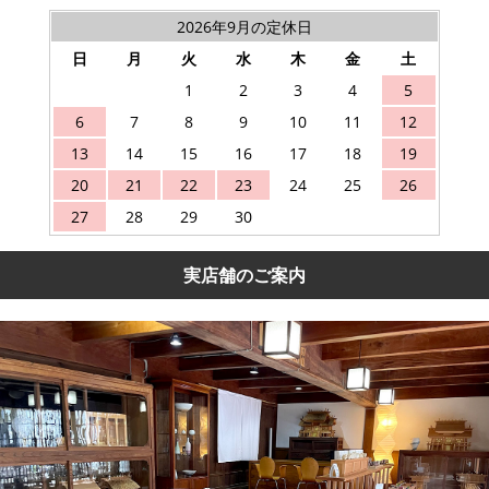
2026年9月の定休日
日
月
火
水
木
金
土
1
2
3
4
5
6
7
8
9
10
11
12
13
14
15
16
17
18
19
20
21
22
23
24
25
26
27
28
29
30
実店舗のご案内