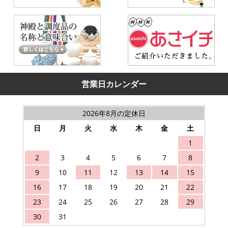
営業日カレンダー
2026年8月の定休日
日
月
火
水
木
金
土
1
2
3
4
5
6
7
8
9
10
11
12
13
14
15
16
17
18
19
20
21
22
23
24
25
26
27
28
29
30
31