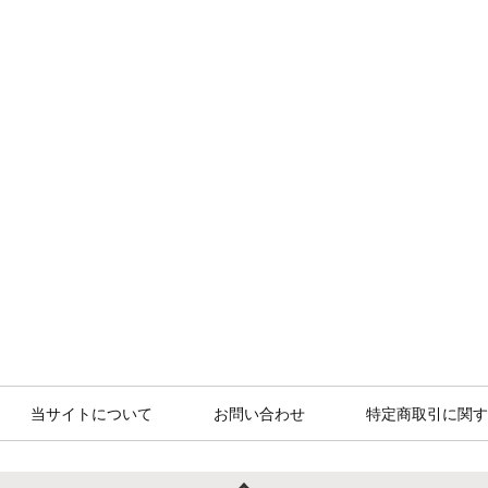
当サイトについて
お問い合わせ
特定商取引に関す