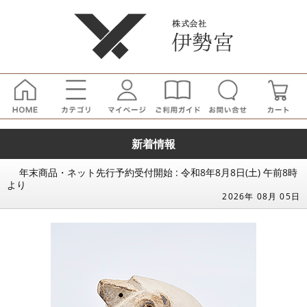
新着情報
年末商品・ネット先行予約受付開始 : 令和8年8月8日(土) 午前8時
より
2026年 08月 05日