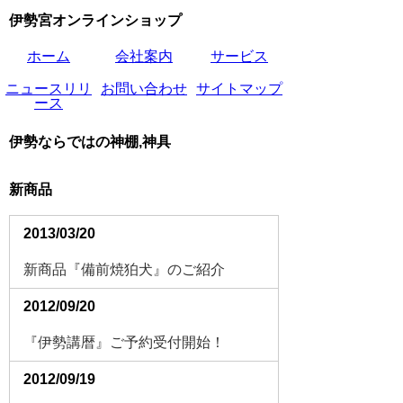
伊勢宮オンラインショップ
ホーム
会社案内
サービス
ニュースリリ
お問い合わせ
サイトマップ
ース
伊勢ならではの神棚,神具
新商品
2013/03/20
新商品『備前焼狛犬』のご紹介
2012/09/20
『伊勢講暦』ご予約受付開始！
2012/09/19