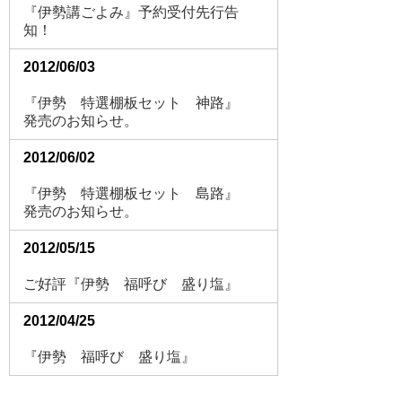
『伊勢講ごよみ』予約受付先行告
知！
2012/06/03
『伊勢 特選棚板セット 神路』
発売のお知らせ。
2012/06/02
『伊勢 特選棚板セット 島路』
発売のお知らせ。
2012/05/15
ご好評『伊勢 福呼び 盛り塩』
2012/04/25
『伊勢 福呼び 盛り塩』