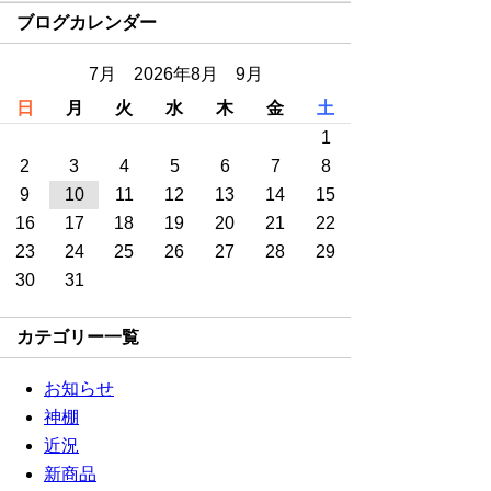
ブログカレンダー
7月 2026年8月 9月
日
月
火
水
木
金
土
1
2
3
4
5
6
7
8
9
10
11
12
13
14
15
16
17
18
19
20
21
22
23
24
25
26
27
28
29
30
31
カテゴリー一覧
お知らせ
神棚
近況
新商品