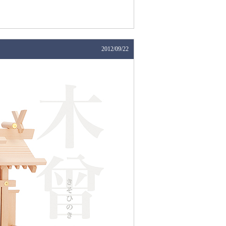
2012/09/22