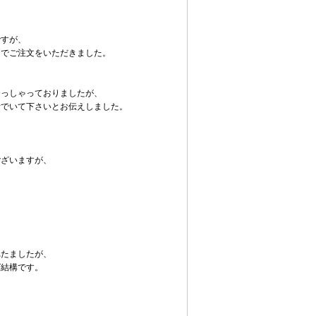
ですが、
とでご注文をいただきました。
おっしゃっておりましたが、
者でいて下さいとお伝えしました。
ございますが、
れたましたが、
ば結構です。