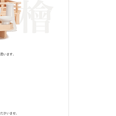
と思います。
くださいませ。